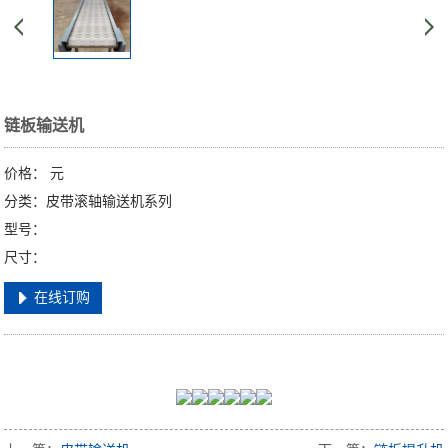
链板输送机
价格：
元
分类：皮带滚轴输送机系列
型号：
尺寸：
在线订购