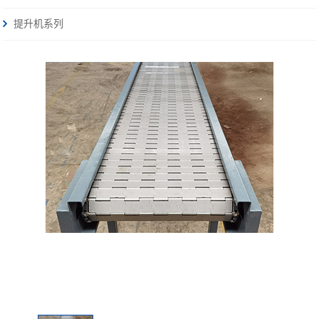
提升机系列