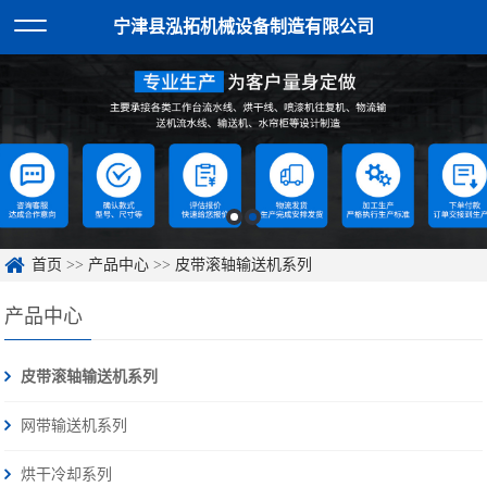
宁津县泓拓机械设备制造有限公司
首页
>>
产品中心
>>
皮带滚轴输送机系列
产品中心
皮带滚轴输送机系列
网带输送机系列
烘干冷却系列