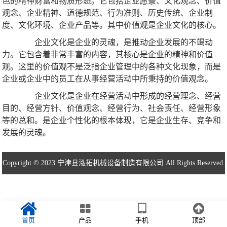
色的精神财富和物质形态。它包括企业愿景、文化观念、价值
观念、企业精神、道德规范、行为准则、历史传统、企业制
度、文化环境、企业产品等。其中价值观是企业文化的核心。
企业文化是企业的灵魂，是推动企业发展的不竭动
力。它包含着非常丰富的内容，其核心是企业的精神和价值
观。这里的价值观不是泛指企业管理中的各种文化现象，而是
企业或企业中的员工在从事经营活动中所秉持的价值观念。
企业文化是企业在经营活动中形成的经营理念、经营
目的、经营方针、价值观念、经营行为、社会责任、经营形象
等的总和。是企业个性化的根本体现，它是企业生存、竞争和
发展的灵魂。
Copyright © 2023 宁津县泓拓机械设备制造有限公司 All Rights Reserved.
首页
产品
手机
顶部