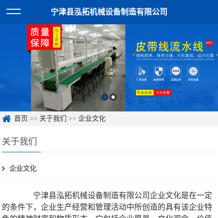
宁津县泓拓机械设备制造有限公司
首页
>>
关于我们
>>
企业文化
关于我们
企业文化
宁津县泓拓机械设备制造有限公司企业文化是在一定
的条件下，企业生产经营和管理活动中所创造的具有该企业特